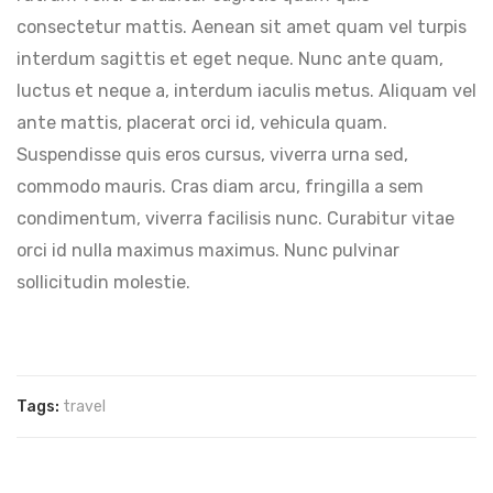
consectetur mattis. Aenean sit amet quam vel turpis
interdum sagittis et eget neque. Nunc ante quam,
luctus et neque a, interdum iaculis metus. Aliquam vel
ante mattis, placerat orci id, vehicula quam.
Suspendisse quis eros cursus, viverra urna sed,
commodo mauris. Cras diam arcu, fringilla a sem
condimentum, viverra facilisis nunc. Curabitur vitae
orci id nulla maximus maximus. Nunc pulvinar
sollicitudin molestie.
Tags:
travel