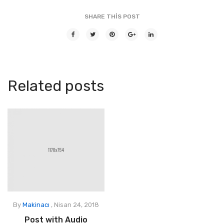
SHARE THIS POST
Related posts
By
Makinacı
,
Nisan 24, 2018
Post with Audio