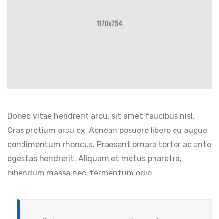
Donec vitae hendrerit arcu, sit amet faucibus nisl.
Cras pretium arcu ex. Aenean posuere libero eu augue
condimentum rhoncus. Praesent ornare tortor ac ante
egestas hendrerit. Aliquam et metus pharetra,
bibendum massa nec, fermentum odio.