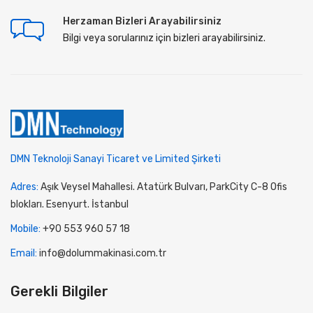
Herzaman Bizleri Arayabilirsiniz
Bilgi veya sorularınız için bizleri arayabilirsiniz.
DMN Teknoloji Sanayi Ticaret ve Limited Şirketi
Adres:
Aşık Veysel Mahallesi. Atatürk Bulvarı, ParkCity C-8 Ofis
blokları. Esenyurt. İstanbul
Mobile:
+90 553 960 57 18
Email:
info@dolummakinasi.com.tr
Gerekli Bilgiler