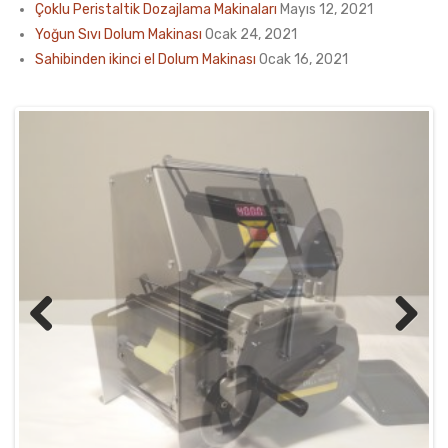
Çoklu Peristaltik Dozajlama Makinaları
Mayıs 12, 2021
Yoğun Sıvı Dolum Makinası
Ocak 24, 2021
Sahibinden ikinci el Dolum Makinası
Ocak 16, 2021
Previ
Next
ous