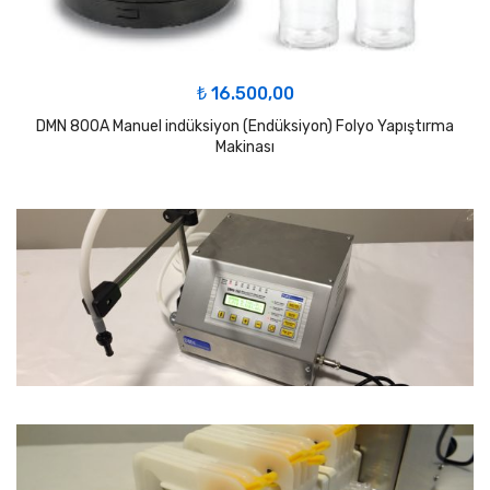
₺
16.500,00
DMN 800A Manuel indüksiyon (Endüksiyon) Folyo Yapıştırma
Makinası