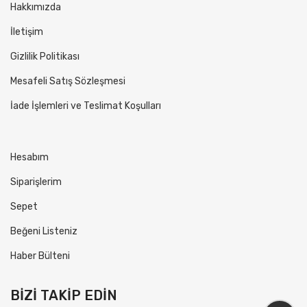
Hakkımızda
İletişim
Gizlilik Politikası
Mesafeli Satış Sözleşmesi
İade İşlemleri ve Teslimat Koşulları
Hesabım
Siparişlerim
Sepet
Beğeni Listeniz
Haber Bülteni
BİZİ TAKİP EDİN