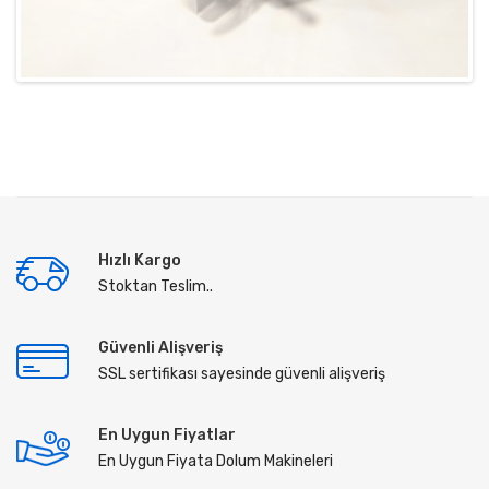
Hızlı Kargo
Stoktan Teslim..
Güvenli Alişveriş
SSL sertifikası sayesinde güvenli alişveriş
En Uygun Fiyatlar
En Uygun Fiyata Dolum Makineleri