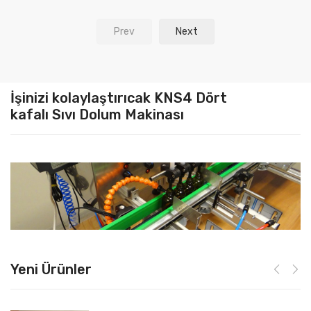
Prev
Next
İşinizi kolaylaştırıcak KNS4 Dört
kafalı Sıvı Dolum Makinası
Yeni Ürünler