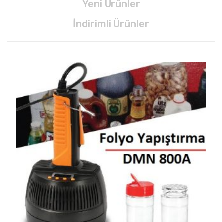
Yeni Ürünler
İndirimli Ürünler