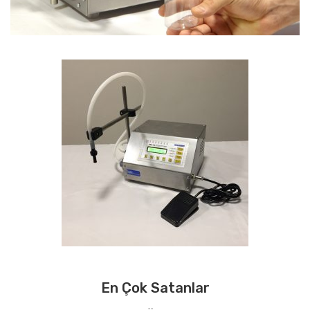
En Çok Satanlar