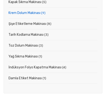
Kapak Sıkma Makinası
(5)
Krem Dolum Makinası
(9)
Şişe Etiketleme Makinası
(8)
Tarih Kodlama Makinası
(3)
Toz Dolum Makinası
(3)
Yağ Sıkma Makinası
(1)
İndüksyon Folyo Kapatma Makinası
(4)
Damla Etiket Makinası
(1)