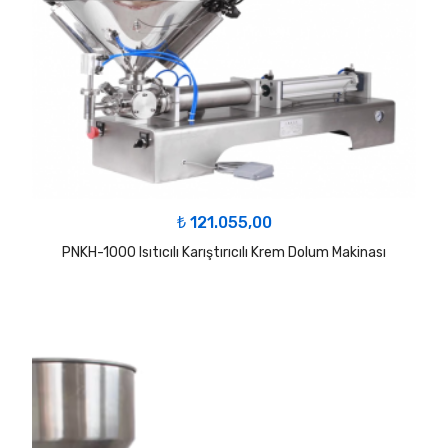
₺
121.055,00
PNKH-1000 Isıtıcılı Karıştırıcılı Krem Dolum Makinası