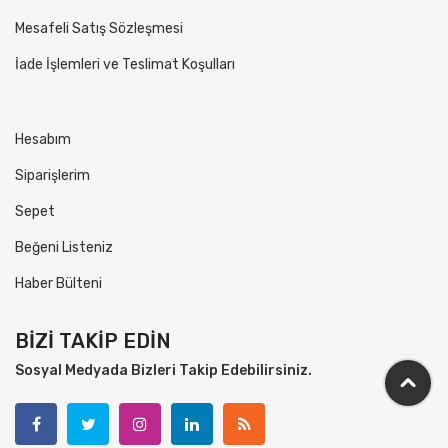
Mesafeli Satış Sözleşmesi
İade İşlemleri ve Teslimat Koşulları
Hesabım
Siparişlerim
Sepet
Beğeni Listeniz
Haber Bülteni
BİZİ TAKİP EDİN
Sosyal Medyada Bizleri Takip Edebilirsiniz.