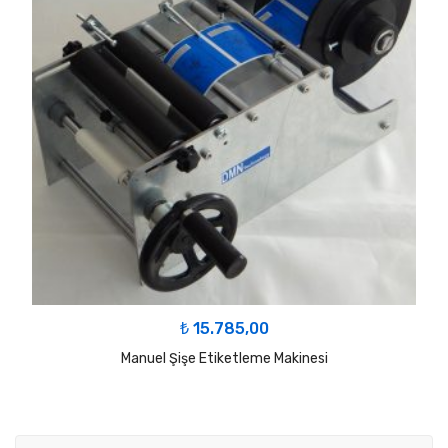
₺
15.785,00
Manuel Şişe Etiketleme Makinesi