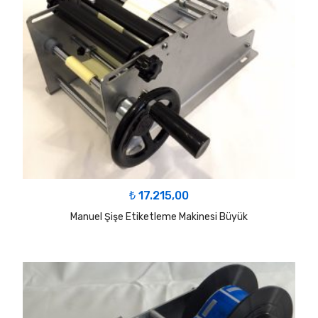
₺
17.215,00
Manuel Şişe Etiketleme Makinesi Büyük