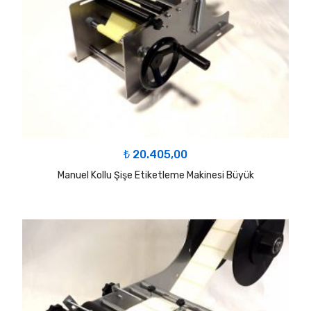
₺
20.405,00
Manuel Kollu Şişe Etiketleme Makinesi Büyük