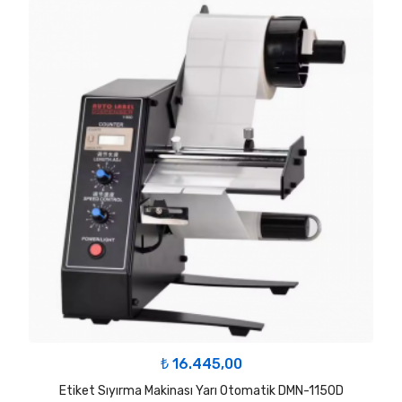
₺
16.445,00
Etiket Sıyırma Makinası Yarı Otomatik DMN-1150D