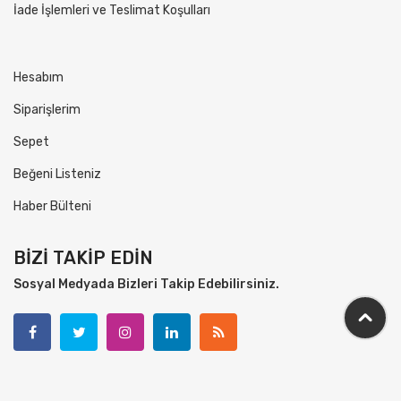
İade İşlemleri ve Teslimat Koşulları
Hesabım
Siparişlerim
Sepet
Beğeni Listeniz
Haber Bülteni
BİZİ TAKİP EDİN
Sosyal Medyada Bizleri Takip Edebilirsiniz.