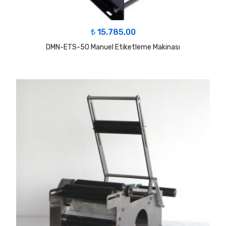
₺
15.785,00
DMN-ETS-50 Manuel Etiketleme Makinası