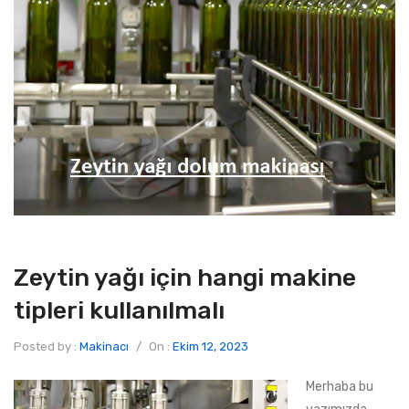
Zeytin yağı için hangi makine
tipleri kullanılmalı
Posted by :
Makinacı
/
On :
Ekim 12, 2023
Merhaba bu