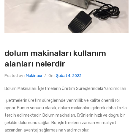
dolum makinaları kullanım
alanları nelerdir
Posted by :
Makinacı
/
On :
Şubat 4, 2023
Dolum Makinaları: İşletmelerin Üretim Süreçlerindeki Yardımcıları
İşletmelerin üretim süreçlerinde verimlilik ve kalite önemli rol
oynar. Bunun sonucu olarak, dolum makinaları giderek daha fazla
tercih edilmektedir. Dolum makinaları, ürünlerin hızlı ve doğru bir
şekilde dolumunu sağlar. Bu, işletmelerin zaman ve maliyet
açısından avantaj sağlamasına yardımcı olur.