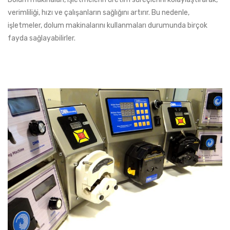
verimliliği, hızı ve çalışanların sağlığını artırır. Bu nedenle,
işletmeler, dolum makinalarını kullanmaları durumunda birçok
fayda sağlayabilirler.