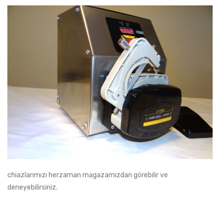
chiazlarımızı herzaman magazamızdan görebilir ve
deneyebilirsiniz.