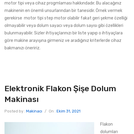
motor tipi veya cihaz progmlaması hakkındadır. Bu alacağınız
makinenin en önemli unsurlarından bir tanesidir. Örnek vermek
gerekirse motor tipi step motor olabilir fakat geri şekme özelliği
olmayabilir veya dolum sayacı veya dolum sayısı gibi özellikleri
bulunmayabilir. Sizler ihtiyaçlarınızı bir liste yapıp o ihtiyaçlara
göre makine arayışına girmeniz ve aradığınız kriterlerde cihaz
bakmanızı öneririz.
Elektronik Flakon Şişe Dolum
Makinası
Posted by :
Makinacı
/
On :
Ekim 31, 2021
Flakon
dolumları