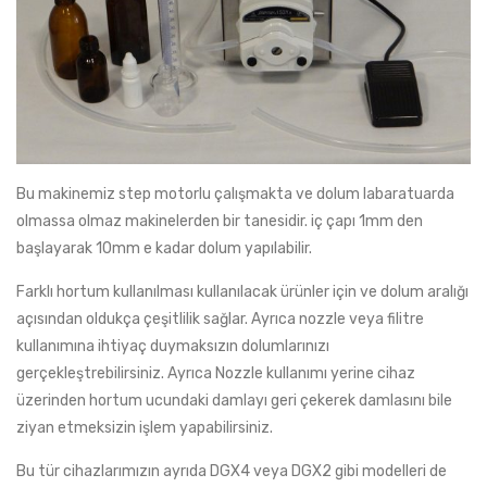
Bu makinemiz step motorlu çalışmakta ve dolum labaratuarda
olmassa olmaz makinelerden bir tanesidir. iç çapı 1mm den
başlayarak 10mm e kadar dolum yapılabilir.
Farklı hortum kullanılması kullanılacak ürünler için ve dolum aralığı
açısından oldukça çeşitlilik sağlar. Ayrıca nozzle veya filitre
kullanımına ihtiyaç duymaksızın dolumlarınızı
gerçekleştrebilirsiniz. Ayrıca Nozzle kullanımı yerine cihaz
üzerinden hortum ucundaki damlayı geri çekerek damlasını bile
ziyan etmeksizin işlem yapabilirsiniz.
Bu tür cihazlarımızın ayrıda DGX4 veya DGX2 gibi modelleri de