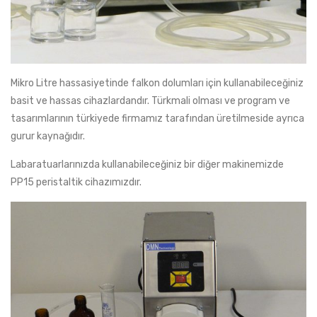
Mikro Litre hassasiyetinde falkon dolumları için kullanabileceğiniz
basit ve hassas cihazlardandır. Türkmali olması ve program ve
tasarımlarının türkiyede firmamız tarafından üretilmeside ayrıca
gurur kaynağıdır.
Labaratuarlarınızda kullanabileceğiniz bir diğer makinemizde
PP15 peristaltik cihazımızdır.