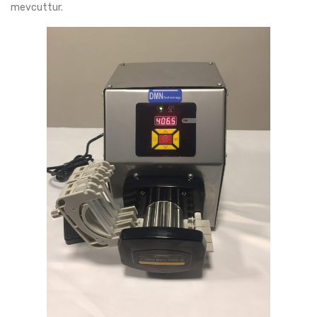
mevcuttur.