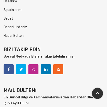
Hesabım
Siparişlerim
Sepet
Beğeni Listeniz
Haber Bülteni
BİZİ TAKİP EDİN
Sosyal Medyada Bizleri Takip Edebilirsiniz.
MAİL BÜLTENİ
En Güncel Bilgi ve Kampanyalarımızdan Haberdar Olmak
için Kayıt Olun!