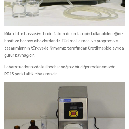
Mikro Litre hassasiyetinde falkon dolumları için kullanabileceğiniz
basit ve hassas cihazlardandır. Türkmali olması ve program ve
tasarımlarının türkiyede firmamız tarafından üretilmeside ayrıca
gurur kaynağıdır.
Labaratuarlarınızda kullanabileceğiniz bir diğer makinemizde
PP15 peristaltik cihazımızdır.