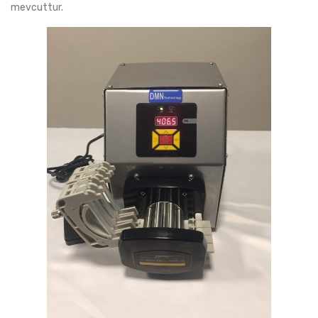
mevcuttur.