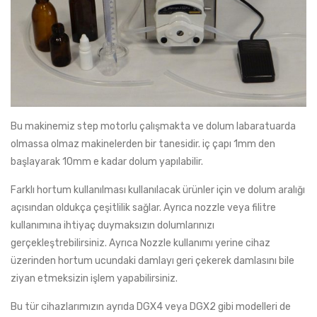
Bu makinemiz step motorlu çalışmakta ve dolum labaratuarda
olmassa olmaz makinelerden bir tanesidir. iç çapı 1mm den
başlayarak 10mm e kadar dolum yapılabilir.
Farklı hortum kullanılması kullanılacak ürünler için ve dolum aralığı
açısından oldukça çeşitlilik sağlar. Ayrıca nozzle veya filitre
kullanımına ihtiyaç duymaksızın dolumlarınızı
gerçekleştrebilirsiniz. Ayrıca Nozzle kullanımı yerine cihaz
üzerinden hortum ucundaki damlayı geri çekerek damlasını bile
ziyan etmeksizin işlem yapabilirsiniz.
Bu tür cihazlarımızın ayrıda DGX4 veya DGX2 gibi modelleri de