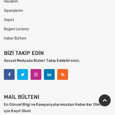
Hesabım
Siparişlerim
Sepet
Beğeni Listeniz
Haber Bülteni
BİZİ TAKİP EDİN
Sosyal Medyada Bizleri Takip Edebilirsiniz.
MAİL BÜLTENİ
En Güncel Bilgi ve Kampanyalarımızdan Haberdar Olmak
için Kayıt Olun!