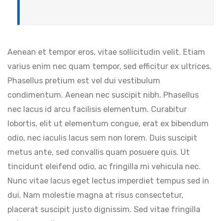
Aenean et tempor eros, vitae sollicitudin velit. Etiam
varius enim nec quam tempor, sed efficitur ex ultrices.
Phasellus pretium est vel dui vestibulum
condimentum. Aenean nec suscipit nibh. Phasellus
nec lacus id arcu facilisis elementum. Curabitur
lobortis, elit ut elementum congue, erat ex bibendum
odio, nec iaculis lacus sem non lorem. Duis suscipit
metus ante, sed convallis quam posuere quis. Ut
tincidunt eleifend odio, ac fringilla mi vehicula nec.
Nunc vitae lacus eget lectus imperdiet tempus sed in
dui. Nam molestie magna at risus consectetur,
placerat suscipit justo dignissim. Sed vitae fringilla