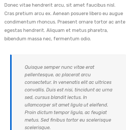
Donec vitae hendrerit arcu, sit amet faucibus nisl.
Cras pretium arcu ex. Aenean posuere libero eu augue
condimentum rhoncus. Praesent ornare tortor ac ante
egestas hendrerit. Aliquam et metus pharetra,
bibendum massa nec, fermentum odio.
Quisque semper nunc vitae erat
pellentesque, ac placerat arcu
consectetur. In venenatis elit ac ultrices
convallis. Duis est nisi, tincidunt ac urna
sed, cursus blandit lectus. In
ullamcorper sit amet ligula ut eleifend.
Proin dictum tempor ligula, ac feugiat
metus. Sed finibus tortor eu scelerisque
scelerisque.