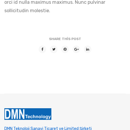
orci id nulla maximus maximus. Nunc pulvinar
sollicitudin molestie.
SHARE THIS POST
DMN Teknoloji Sanayi Ticaret ve Limited Şirketi